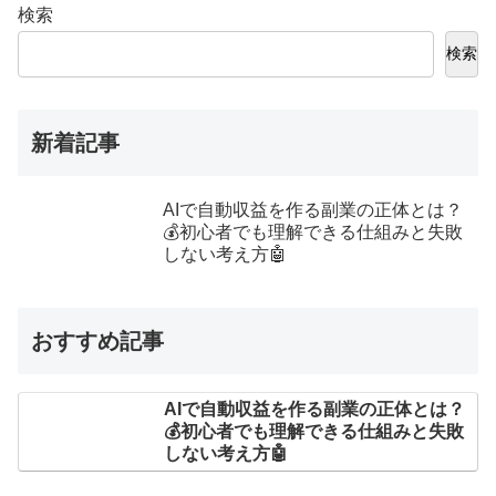
検索
検索
新着記事
AIで自動収益を作る副業の正体とは？
💰初心者でも理解できる仕組みと失敗
しない考え方🤖
おすすめ記事
AIで自動収益を作る副業の正体とは？
💰初心者でも理解できる仕組みと失敗
しない考え方🤖