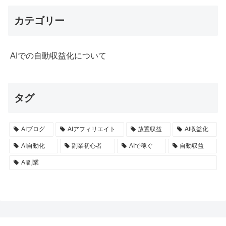
カテゴリー
AIでの自動収益化について
タグ
AIブログ
AIアフィリエイト
放置収益
AI収益化
AI自動化
副業初心者
AIで稼ぐ
自動収益
AI副業